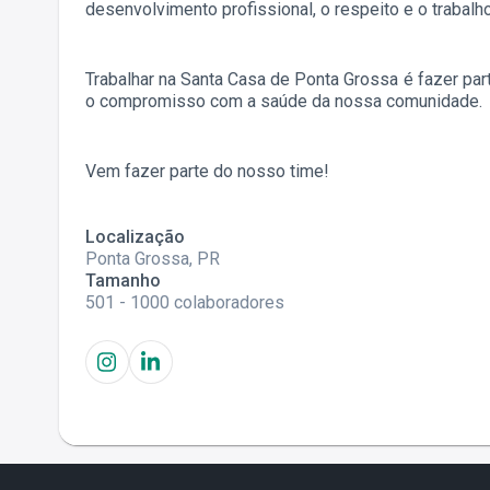
desenvolvimento profissional, o respeito e o traba
Trabalhar na Santa Casa de Ponta Grossa é fazer part
o compromisso com a saúde da nossa comunidade.
Vem fazer parte do nosso time!
Localização
Ponta Grossa, PR
Tamanho
501 - 1000 colaboradores