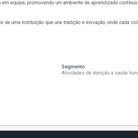
lho em equipe, promovendo um ambiente de aprendizado contínuo
e de uma instituição que une tradição e inovação, onde cada cola
Segmento
Atividades de atenção à saúde hu