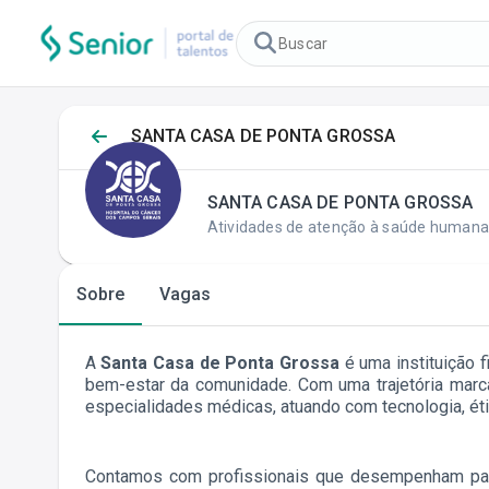
Buscar vagas
SANTA CASA DE PONTA GROSSA
SANTA CASA DE PONTA GROSSA
Atividades de atenção à saúde humana 
Sobre
Vagas
A
Santa Casa de Ponta Grossa
é uma instituição 
bem-estar da comunidade. Com uma trajetória marc
especialidades médicas, atuando com tecnologia, éti
Contamos com profissionais que desempenham pape