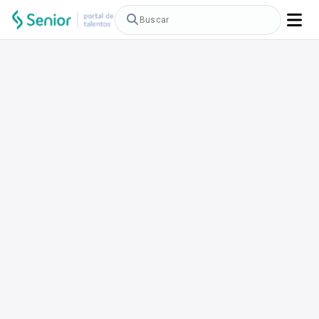
Buscar vagas