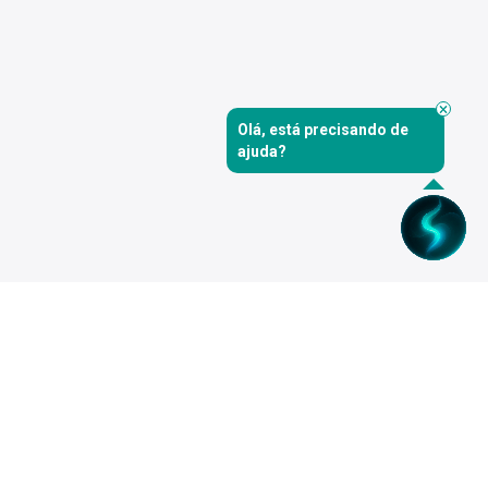
Olá, está precisando de
ajuda?